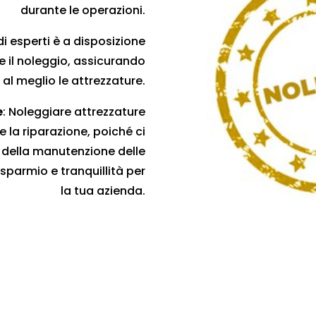
durante le operazioni.
di esperti è a disposizione
e il noleggio, assicurando
 al meglio le attrezzature.
e
: Noleggiare attrezzature
 la riparazione, poiché ci
 della manutenzione delle
isparmio e tranquillità per
la tua azienda.