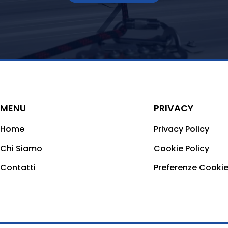
MENU
PRIVACY
Home
Privacy Policy
Chi Siamo
Cookie Policy
Contatti
Preferenze Cooki