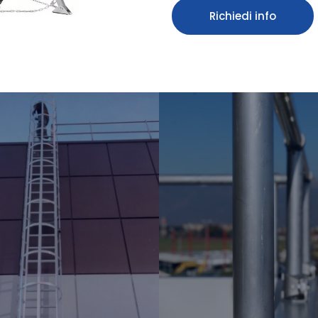
Richiedi info