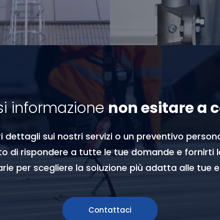
si informazione
non esitare a 
 dettagli sui nostri servizi o un preventivo persona
o di rispondere a tutte le tue domande e fornirti 
ie per scegliere la soluzione più adatta alle tue 
Contattaci