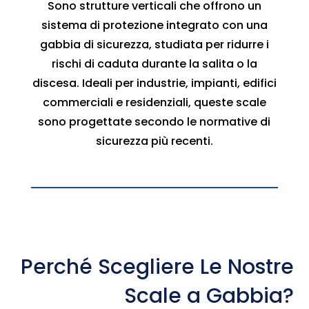
Sono strutture verticali che offrono un
sistema di protezione integrato con una
gabbia di sicurezza, studiata per ridurre i
rischi di caduta durante la salita o la
discesa. Ideali per industrie, impianti, edifici
commerciali e residenziali, queste scale
sono progettate secondo le normative di
sicurezza più recenti.
Perché Scegliere Le Nostre
Scale a Gabbia?