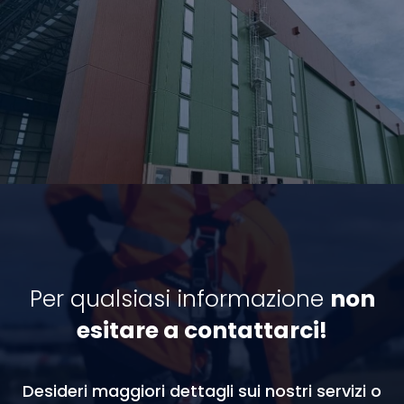
Per qualsiasi informazione
non
esitare a contattarci!
Desideri maggiori dettagli sui nostri servizi o