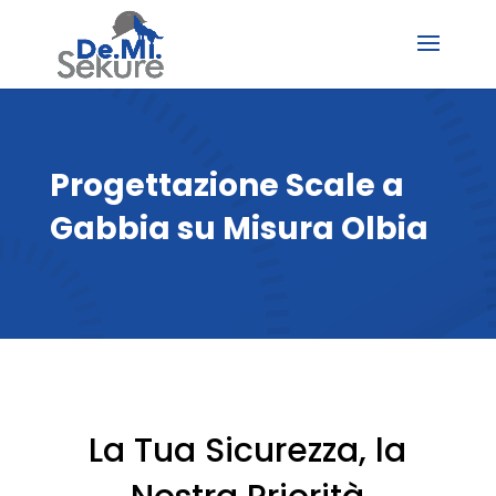
Progettazione Scale a
Gabbia su Misura Olbia
La Tua Sicurezza, la