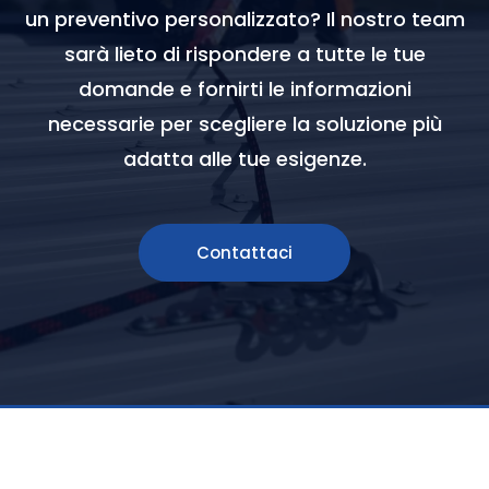
un preventivo personalizzato? Il nostro team
sarà lieto di rispondere a tutte le tue
domande e fornirti le informazioni
necessarie per scegliere la soluzione più
adatta alle tue esigenze.
Contattaci