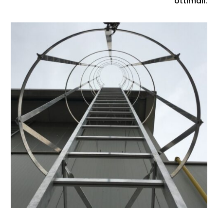
ottimali.