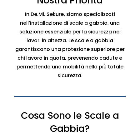
Nostra Priorità
In De.Mi. Sekure, siamo specializzati
nell’installazione di scale a gabbia, una
soluzione essenziale per la sicurezza nei
lavori in altezza. Le scale a gabbia
garantiscono una protezione superiore per
chi lavora in quota, prevenendo cadute e
permettendo una mobilità nella più totale
sicurezza.
Cosa Sono le Scale a
Gabbia?