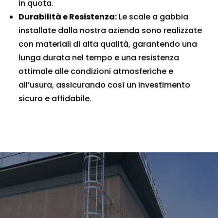
in quota.
Durabilità e Resistenza:
Le scale a gabbia
installate dalla nostra azienda sono realizzate
con materiali di alta qualità, garantendo una
lunga durata nel tempo e una resistenza
ottimale alle condizioni atmosferiche e
all’usura, assicurando così un investimento
sicuro e affidabile.