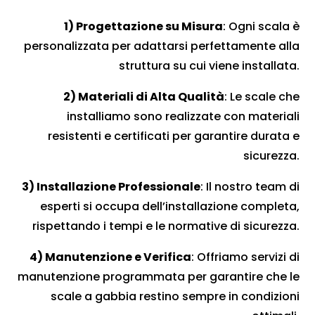
1) Progettazione su Misura
: Ogni scala è
personalizzata per adattarsi perfettamente alla
struttura su cui viene installata.
2) Materiali di Alta Qualità
: Le scale che
installiamo sono realizzate con materiali
resistenti e certificati per garantire durata e
sicurezza.
3) Installazione Professionale
: Il nostro team di
esperti si occupa dell’installazione completa,
rispettando i tempi e le normative di sicurezza.
4) Manutenzione e Verifica
: Offriamo servizi di
manutenzione programmata per garantire che le
scale a gabbia restino sempre in condizioni