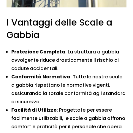
I Vantaggi delle Scale a
Gabbia
Protezione Completa
: La struttura a gabbia
avvolgente riduce drasticamente il rischio di
cadute accidentali.
Conformità Normativa
: Tutte le nostre scale
a gabbia rispettano le normative vigenti,
assicurando la totale conformità agli standard
di sicurezza.
Facilità di Utilizzo
: Progettate per essere
facilmente utilizzabili, le scale a gabbia offrono
comfort e praticità per il personale che opera